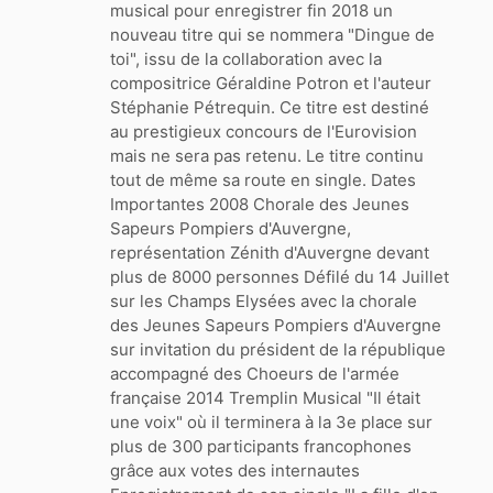
musical pour enregistrer fin 2018 un
nouveau titre qui se nommera "Dingue de
toi", issu de la collaboration avec la
compositrice Géraldine Potron et l'auteur
Stéphanie Pétrequin. Ce titre est destiné
au prestigieux concours de l'Eurovision
mais ne sera pas retenu. Le titre continu
tout de même sa route en single. Dates
Importantes 2008 Chorale des Jeunes
Sapeurs Pompiers d'Auvergne,
représentation Zénith d'Auvergne devant
plus de 8000 personnes Défilé du 14 Juillet
sur les Champs Elysées avec la chorale
des Jeunes Sapeurs Pompiers d'Auvergne
sur invitation du président de la république
accompagné des Choeurs de l'armée
française 2014 Tremplin Musical "Il était
une voix" où il terminera à la 3e place sur
plus de 300 participants francophones
grâce aux votes des internautes