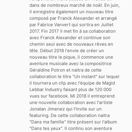
dans de nombreux marché de noël. En juin,
il enregistre également un nouveau titre
composé par Franck Alexander et arrangé
par Fabrice Vanvert qui sortira en Juillet
2017. Fin 2017 il met fin à sa collaboration
avec Franck Alexander et continue son
chemin seul avec de nouveaux rêves en
tête. Début 2018 l'envie de créer un
nouveau titre le pique, il commence une
aventure musicale avec la compositrice
Géraldine Potron et naitra de cette
collaboration le titre "Un instant" sur lequel
il tournera un clip avec l'équipe de Magid
Lebbar Industry faisant plus de 120 000
vues sur facebook. Mi 2018 il entreprend
une nouvelle collaboration avec l'artiste
Jonatan Jimenez qui l'invite sur un
featuring. De cette collaboration naitra
"Dans ma famille" titre présent sur l'album
"Dans tes yeux". Il continu son aventure