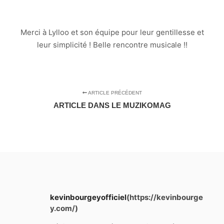
Merci à Lylloo et son équipe pour leur gentillesse et
leur simplicité ! Belle rencontre musicale !!
ARTICLE PRÉCÉDENT
ARTICLE DANS LE MUZIKOMAG
kevinbourgeyofficiel
(https://kevinbourge
y.com/)