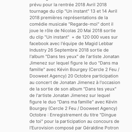
prévu pour la rentrée 2018 Avril 2018
tournage du clip "Un instant" 13 et 14 Avril
2018 premières représentations de la
comédie musicale "Regarde-moi" dont il
joue le rôle de Nicolas 20 Mai 2018 sortie
du clip "Un instant" + de 120 000 vues sur
facebook avec l'équipe de Magid Lebbar
Industry 26 Septembre 2018 sortie de
l'album "Dans tes yeux" de l'artiste Jonatan
Jimenez sur lequel figure le duo "Dans ma
famille" avec Kévin Bourgey (Cercle 2 Feu /
Dooweet Agency) 20 Octobre participation
au concert de Jonatan Jimenez à l'occasion
de la sortie de son album "Dans tes yeux"
de l'artiste Jonatan Jimenez sur lequel
figure le duo "Dans ma famille" avec Kévin
Bourgey (Cercle 2 Feu / Dooweet Agency)
Octobre : Enregistrement du titre "Dingue
de toi" pour la participation au concours de
l'Eurovision composé par Géraldine Potron