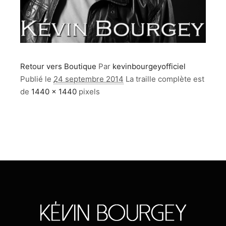
Retour vers Boutique
Par
kevinbourgeyofficiel
Publié le
24 septembre 2014
La traille complète est
de
1440 × 1440
pixels