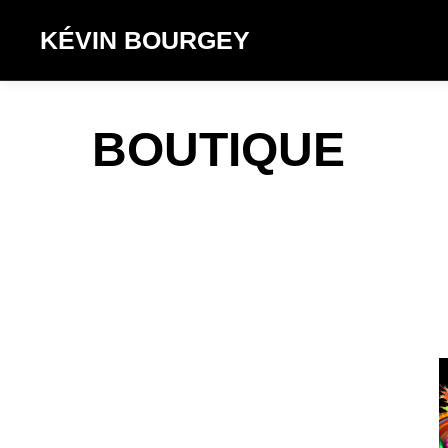
KÉVIN BOURGEY
BOUTIQUE