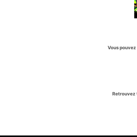
Vous pouvez 
Retrouvez t