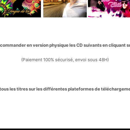
commander en version physique les CD suivants en cliquant su
(Paiement 100% sécurisé, envoi sous 48H)
ous les titres sur les différentes plateformes de téléchargem