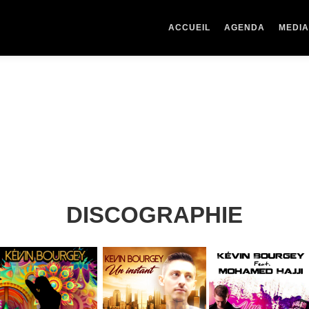
ACCUEIL
AGENDA
MEDI
DISCOGRAPHIE