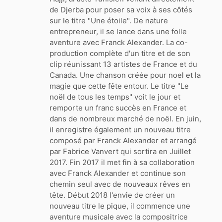
de Djerba pour poser sa voix à ses côtés
sur le titre "Une étoile". De nature
entrepreneur, il se lance dans une folle
aventure avec Franck Alexander. La co-
production complète d'un titre et de son
clip réunissant 13 artistes de France et du
Canada. Une chanson créée pour noel et la
magie que cette fête entour. Le titre "Le
noël de tous les temps" voit le jour et
remporte un franc succès en France et
dans de nombreux marché de noël. En juin,
il enregistre également un nouveau titre
composé par Franck Alexander et arrangé
par Fabrice Vanvert qui sortira en Juillet
2017. Fin 2017 il met fin à sa collaboration
avec Franck Alexander et continue son
chemin seul avec de nouveaux rêves en
tête. Début 2018 l'envie de créer un
nouveau titre le pique, il commence une
aventure musicale avec la compositrice