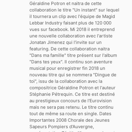
Géraldine Potron et naitra de cette
collaboration le titre "Un instant" sur lequel
il tournera un clip avec l'équipe de Magid
Lebbar Industry faisant plus de 120 000
vues sur facebook. Mi 2018 il entreprend
une nouvelle collaboration avec l'artiste
Jonatan Jimenez qui l'invite sur un
featuring. De cette collaboration naitra
"Dans ma famille" titre présent sur l'album
"Dans tes yeux". Il continu son aventure
musical pour enregistrer fin 2018 un
nouveau titre qui se nommera "Dingue de
toi", issu de la collaboration avec la
compositrice Géraldine Potron et l'auteur
Stéphanie Pétrequin. Ce titre est destiné
au prestigieux concours de l'Eurovision
mais ne sera pas retenu. Le titre continu
tout de même sa route en single. Dates
Importantes 2008 Chorale des Jeunes
Sapeurs Pompiers d'Auvergne,