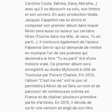
Caroline Costa, Valinka, Dana, Meryllia...)
avec qui il va découvrir sa voix, son timbre
et son univers. En auto-production totale,
Jacques Cappellot vas lui écrire et
composer son premier album dans lequel
Kévin sera aussi co-auteur sur certains
titres (Tourne dans ma tête, Je veux, Tu es
parti...). Il s'entoure également de l'auteur
Fabienne Serror qui lui demande de mettre
en musique l'un de ses poèmes qui
deviendra le titre "Tu es parti" tiré d'une
histoire vraie. Ce premier album sera
enregistré au studio MySound à côté de
Toulouse par Florent Charles. Fin 2014,
l'album "C'est ma vie" voit le jour et
permettra à Kévin de se faire un nom et de
parcourir de nombreuses scènes en
France et de réaliser plusieurs première
partie d'artistes. En 2015, il décide de
sortir une version arrangé de son titre