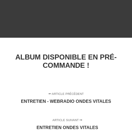
ALBUM DISPONIBLE EN PRÉ-
COMMANDE !
ARTICLE PRÉCÉDENT
ENTRETIEN - WEBRADIO ONDES VITALES
ARTICLE SUIVANT
ENTRETIEN ONDES VITALES