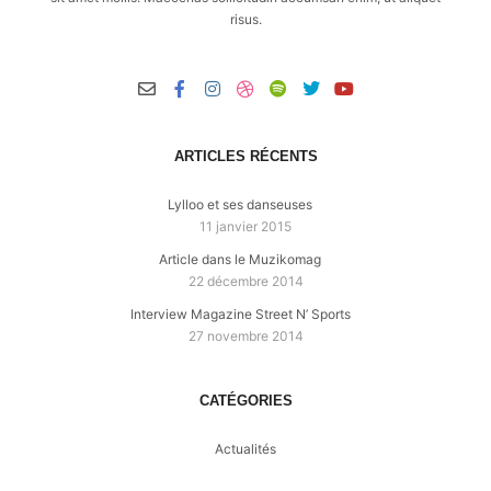
risus.
ARTICLES RÉCENTS
Lylloo et ses danseuses
11 janvier 2015
Article dans le Muzikomag
22 décembre 2014
Interview Magazine Street N’ Sports
27 novembre 2014
CATÉGORIES
Actualités