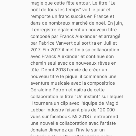
magie que cette fête entour. Le titre "Le
noël de tous les temps" voit le jour et
remporte un franc succès en France et
dans de nombreux marché de noël. En juin,
il enregistre également un nouveau titre
composé par Franck Alexander et arrangé
par Fabrice Vanvert qui sortira en Juillet
2017. Fin 2017 il met fin à sa collaboration
avec Franck Alexander et continue son
chemin seul avec de nouveaux rêves en
tête. Début 2018 l'envie de créer un
nouveau titre le pique, il commence une
aventure musicale avec la compositrice
Géraldine Potron et naitra de cette
collaboration le titre "Un instant" sur lequel
il tournera un clip avec l'équipe de Magid
Lebbar Industry faisant plus de 120 000
vues sur facebook. Mi 2018 il entreprend
une nouvelle collaboration avec l'artiste
Jonatan Jimenez qui l'invite sur un