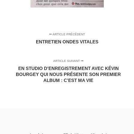
ARTICLE PRÉCÉDENT
ENTRETIEN ONDES VITALES
ARTICLE SUIVANT
EN STUDIO D'ENREGISTREMENT AVEC KÉVIN
BOURGEY QUI NOUS PRÉSENTE SON PREMIER
ALBUM : C'EST MA VIE