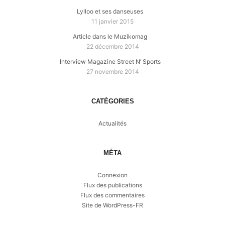
Lylloo et ses danseuses
11 janvier 2015
Article dans le Muzikomag
22 décembre 2014
Interview Magazine Street N’ Sports
27 novembre 2014
CATÉGORIES
Actualités
MÉTA
Connexion
Flux des publications
Flux des commentaires
Site de WordPress-FR