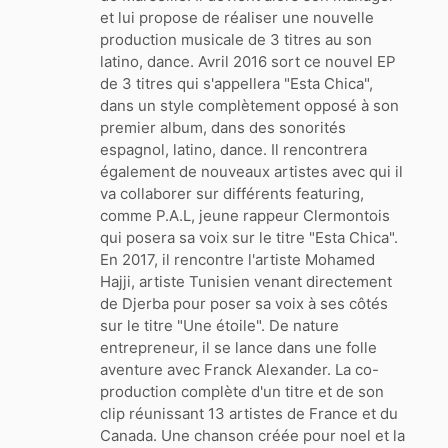
et lui propose de réaliser une nouvelle
production musicale de 3 titres au son
latino, dance. Avril 2016 sort ce nouvel EP
de 3 titres qui s'appellera "Esta Chica",
dans un style complètement opposé à son
premier album, dans des sonorités
espagnol, latino, dance. Il rencontrera
également de nouveaux artistes avec qui il
va collaborer sur différents featuring,
comme P.A.L, jeune rappeur Clermontois
qui posera sa voix sur le titre "Esta Chica".
En 2017, il rencontre l'artiste Mohamed
Hajji, artiste Tunisien venant directement
de Djerba pour poser sa voix à ses côtés
sur le titre "Une étoile". De nature
entrepreneur, il se lance dans une folle
aventure avec Franck Alexander. La co-
production complète d'un titre et de son
clip réunissant 13 artistes de France et du
Canada. Une chanson créée pour noel et la