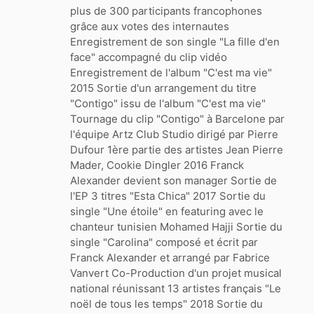
plus de 300 participants francophones
grâce aux votes des internautes
Enregistrement de son single "La fille d'en
face" accompagné du clip vidéo
Enregistrement de l'album "C'est ma vie"
2015 Sortie d'un arrangement du titre
"Contigo" issu de l'album "C'est ma vie"
Tournage du clip "Contigo" à Barcelone par
l'équipe Artz Club Studio dirigé par Pierre
Dufour 1ère partie des artistes Jean Pierre
Mader, Cookie Dingler 2016 Franck
Alexander devient son manager Sortie de
l'EP 3 titres "Esta Chica" 2017 Sortie du
single "Une étoile" en featuring avec le
chanteur tunisien Mohamed Hajji Sortie du
single "Carolina" composé et écrit par
Franck Alexander et arrangé par Fabrice
Vanvert Co-Production d'un projet musical
national réunissant 13 artistes français "Le
noël de tous les temps" 2018 Sortie du