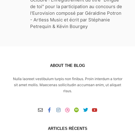
de toi" pour la participation au concours de
l'Eurovision composé par Géraldine Potron
- Artless Music et écrit par Stéphanie
Petrequin & Kévin Bourgey
ABOUT THE BLOG
Nulla laoreet vestibulum turpis non finibus. Proin interdum a tortor
sit amet mollis. Maecenas sollicitudin accumsan enim, ut aliquet
risus.
ARTICLES RÉCENTS