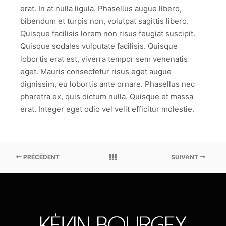
erat. In at nulla ligula. Phasellus augue libero,
bibendum et turpis non, volutpat sagittis libero.
Quisque facilisis lorem non risus feugiat suscipit.
Quisque sodales vulputate facilisis. Quisque
lobortis erat est, viverra tempor sem venenatis
eget. Mauris consectetur risus eget augue
dignissim, eu lobortis ante ornare. Phasellus nec
pharetra ex, quis dictum nulla. Quisque et massa
erat. Integer eget odio vel velit efficitur molestie.
PRÉCÉDENT
SUIVANT