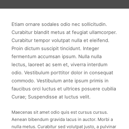
Etiam ornare sodales odio nec sollicitudin.
Curabitur blandit metus at feugiat ullamcorper.
Curabitur tempor volutpat nulla et eleifend.
Proin dictum suscipit tincidunt. Integer
fermentum accumsan ipsum. Nulla nulla
lectus, laoreet ac sem et, viverra interdum
odio. Vestibulum porttitor dolor in consequat
commodo. Vestibulum ante ipsum primis in
faucibus orci luctus et ultrices posuere cubilia
Curae; Suspendisse at luctus velit.
Maecenas sit amet odio quis est cursus cursus.
Aenean bibendum gravida lacus in auctor. Morbi a
nulla metus. Curabitur sed volutpat justo, a pulvinar