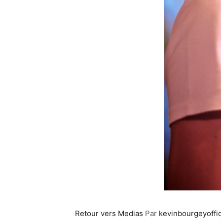
Retour vers Medias
Par
kevinbourgeyoffic