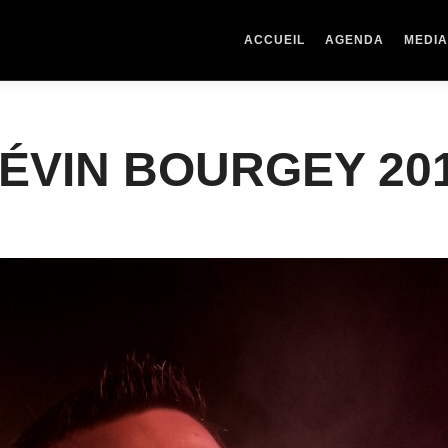
ACCUEIL
AGENDA
MEDI
ÉVIN BOURGEY 20